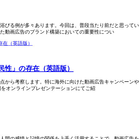
浴びる例が多々あります。今回は、普段当たり前だと思ってい
た動画広告のブランド構築においての重要性につい
 「国民性」の存在（英語版）
点から考察します。特に海外に向けた動画広告キャンペーンや
事例をオンラインプレゼンテーションにてご紹
人間の感情と記憶の関係を上手く活用することで、動画広告を