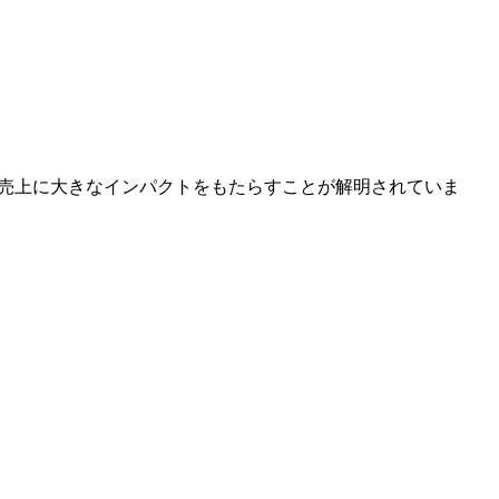
グや売上に大きなインパクトをもたらすことが解明されていま