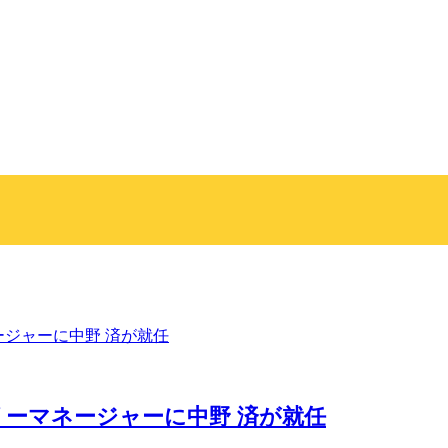
トリーマネージャーに中野 済が就任