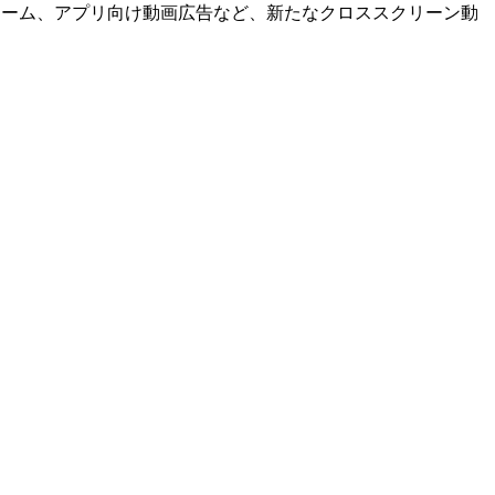
インストリーム、アプリ向け動画広告など、新たなクロススクリーン動