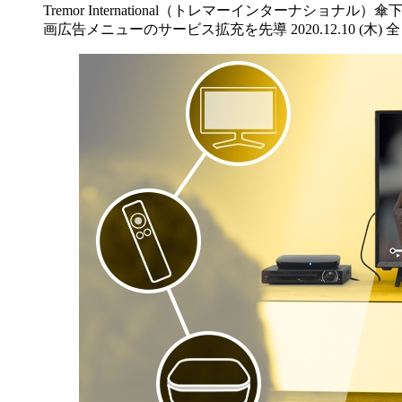
Tremor International（トレマーインター
画広告メニューのサービス拡充を先導 2020.12.10 (木) 全