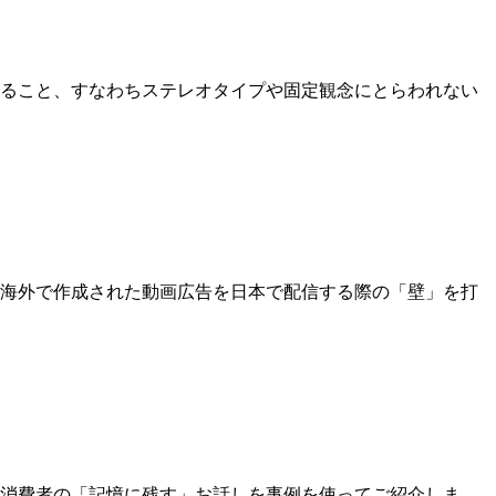
ること、すなわちステレオタイプや固定観念にとらわれない
海外で作成された動画広告を日本で配信する際の「壁」を打
消費者の「記憶に残す」お話しを事例を使ってご紹介しま